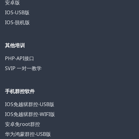
安卓版
IOS-USB版
IOS-脱机版
其他培训
PHP-API接口
SVIP 一对一教学
手机群控软件
IOS免越狱群控-USB版
IOS免越狱群控-WIFI版
安卓免root群控
华为鸿蒙群控-USB版