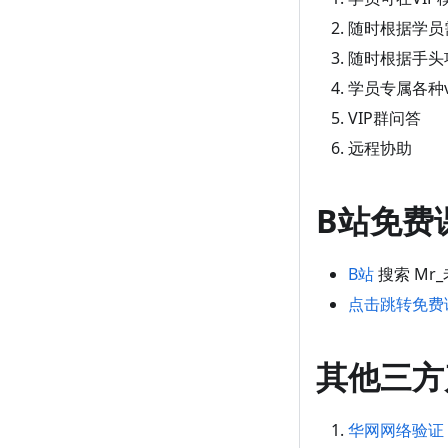
随时根据学员
随时根据手头
学员专属各种vi
VIP群问答
远程协助
B站免费
B站
搜索 Mr
点击跳转免费
其他三方
华网网络验证