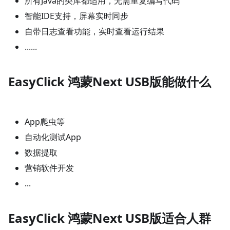
所有Java的类库都适用，无需重复编写代码
智能IDE支持，屏幕实时同步
自带日志查看功能，实时查看运行结果
......
EasyClick 鸿蒙Next USB版能做什么
App爬虫等
自动化测试App
数据提取
营销软件开发
...
EasyClick 鸿蒙Next USB版适合人群