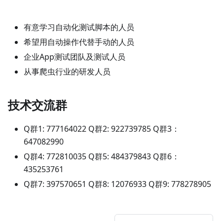
有意学习自动化测试脚本的人员
希望用自动操作代替手动的人员
企业App测试团队及测试人员
从事爬虫行业的研发人员
技术交流群
Q群1: 777164022 Q群2: 922739785 Q群3：
647082990
Q群4: 772810035 Q群5: 484379843 Q群6：
435253761
Q群7: 397570651 Q群8: 12076933 Q群9: 778278905