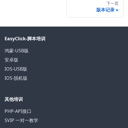
下一页
版本记录
EasyClick-脚本培训
鸿蒙-USB版
安卓版
IOS-USB版
IOS-脱机版
其他培训
PHP-API接口
SVIP 一对一教学