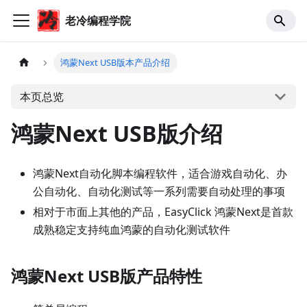
老冷编程学院
鸿蒙Next USB版本产品介绍
本页总览
鸿蒙Next USB版介绍
鸿蒙Next自动化脚本编程软件，适合游戏自动化、办
公自动化、自动化测试等一系列需要自动处理的事项
相对于市面上其他的产品，EasyClick 鸿蒙Next是首款
成熟稳定支持纯血鸿蒙的自动化测试软件
鸿蒙Next USB版产品特性