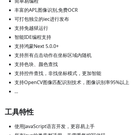
简单易编程
丰富的API,图像识别,免费OCR
可打包独立的iec进行发布
支持免越狱运行
智能IDE编程支持
支持鸿蒙Next 5.0.0+
支持所有点击动作在坐标区域内随机
支持色块、颜色查找
支持控件查找，非找坐标模式，更加智能
支持OpenCV图像匹配识别技术，图像识别率95%以上
...
工具特性
使用JavaScript语言开发，更容易上手