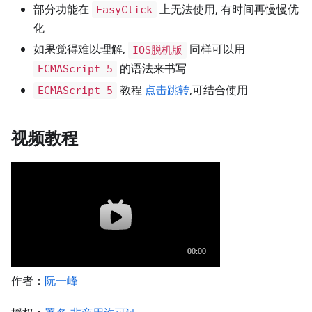
部分功能在
上无法使用, 有时间再慢慢优
EasyClick
化
如果觉得难以理解,
同样可以用
IOS脱机版
的语法来书写
ECMAScript 5
教程
点击跳转
,可结合使用
ECMAScript 5
视频教程
作者：
阮一峰