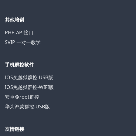
其他培训
PHP-API接口
SVIP 一对一教学
手机群控软件
IOS免越狱群控-USB版
IOS免越狱群控-WIFI版
安卓免root群控
华为鸿蒙群控-USB版
友情链接