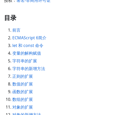
授权：
署名-非商用许可证
目录
前言
ECMAScript 6简介
let 和 const 命令
变量的解构赋值
字符串的扩展
字符串的新增方法
正则的扩展
数值的扩展
函数的扩展
数组的扩展
对象的扩展
对象的新增方法