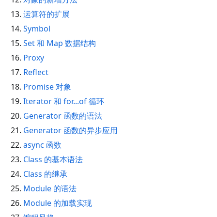
运算符的扩展
Symbol
Set 和 Map 数据结构
Proxy
Reflect
Promise 对象
Iterator 和 for...of 循环
Generator 函数的语法
Generator 函数的异步应用
async 函数
Class 的基本语法
Class 的继承
Module 的语法
Module 的加载实现