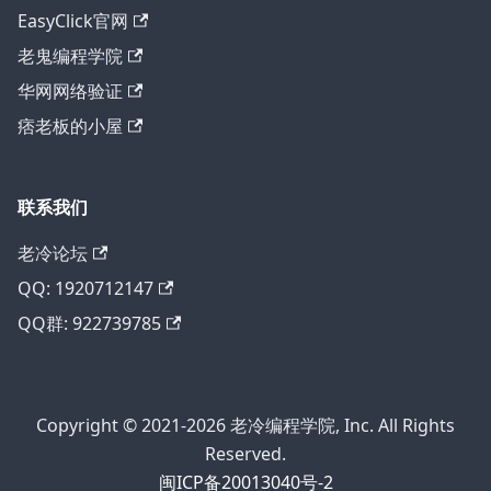
EasyClick官网
老鬼编程学院
华网网络验证
痞老板的小屋
联系我们
老冷论坛
QQ: 1920712147
QQ群: 922739785
Copyright © 2021-2026 老冷编程学院, Inc. All Rights
Reserved.
闽ICP备20013040号-2