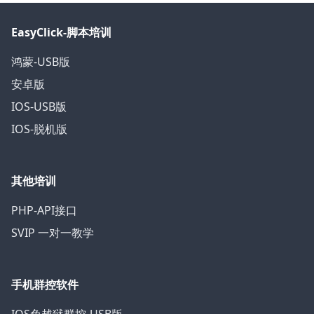
EasyClick-脚本培训
鸿蒙-USB版
安卓版
IOS-USB版
IOS-脱机版
其他培训
PHP-API接口
SVIP 一对一教学
手机群控软件