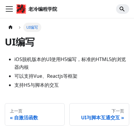
老冷编程学院
UI编写
UI编写
iOS脱机版本的UI使用H5编写，标准的HTML5的浏览
器内核
可以支持Vue、Reactjs等框架
支持H5与脚本的交互
上一页
下一页
自激活函数
UI与脚本互通交互