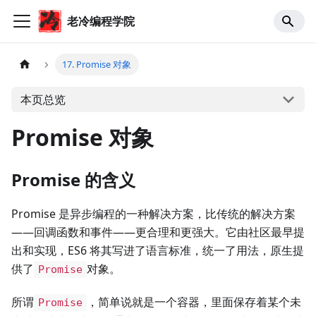
老冷编程学院
17. Promise 对象
本页总览
Promise 对象
Promise 的含义
Promise 是异步编程的一种解决方案，比传统的解决方案
——回调函数和事件——更合理和更强大。它由社区最早提
出和实现，ES6 将其写进了语言标准，统一了用法，原生提
供了
对象。
Promise
所谓
，简单说就是一个容器，里面保存着某个未
Promise