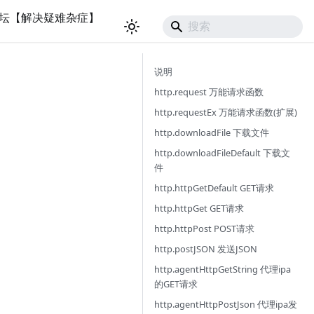
坛【解决疑难杂症】
说明
http.request 万能请求函数
http.requestEx 万能请求函数(扩展)
http.downloadFile 下载文件
http.downloadFileDefault 下载文
件
http.httpGetDefault GET请求
http.httpGet GET请求
http.httpPost POST请求
http.postJSON 发送JSON
http.agentHttpGetString 代理ipa
的GET请求
http.agentHttpPostJson 代理ipa发